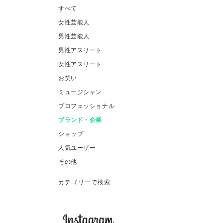
すべて
女性芸能人
男性芸能人
男性アスリート
女性アスリート
お笑い
ミュージシャン
プロフェッショナル
ブランド・企業
ショップ
人気ユーザー
その他
カテゴリーで検索