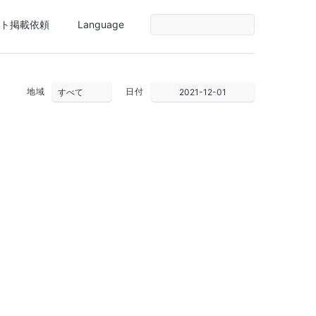
ト掲載依頼
Language
地域
日付
2021-12-01
28
29
30
1
2
3
4
5
6
7
8
9
10
11
12
13
14
15
16
17
18
19
20
21
22
23
24
25
26
27
28
29
30
31
1