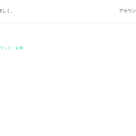
楽しく。
アカウン
ランド・企業