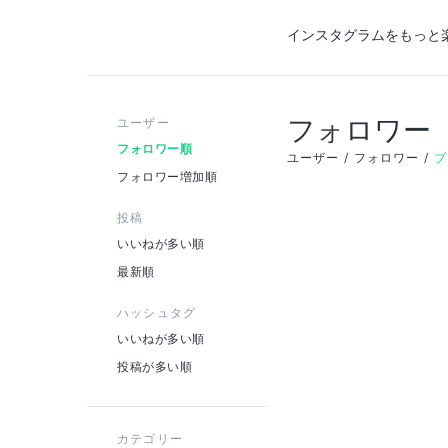
インスタグラムをもっと
フォロワー
ユーザー
フォロワー順
ユーザー
フォロワー
ブ
フォロワー増加順
投稿
いいねが多い順
最新順
ハッシュタグ
いいねが多い順
投稿が多い順
カテゴリー