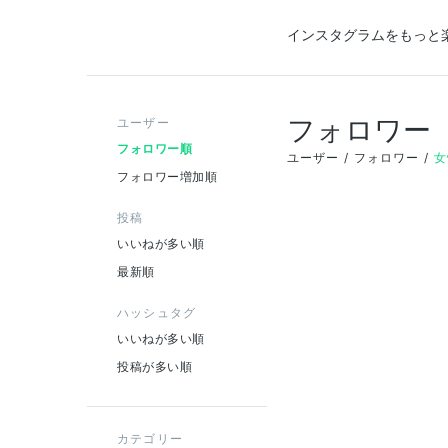
インスタグラムをもっと
フォロワー
ユーザー
フォロワー順
ユーザー
フォロワー
女
フォロワー増加順
投稿
いいねが多い順
最新順
ハッシュタグ
いいねが多い順
投稿が多い順
カテゴリー