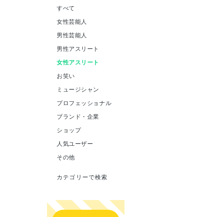
すべて
女性芸能人
男性芸能人
男性アスリート
女性アスリート
お笑い
ミュージシャン
プロフェッショナル
ブランド・企業
ショップ
人気ユーザー
その他
カテゴリーで検索