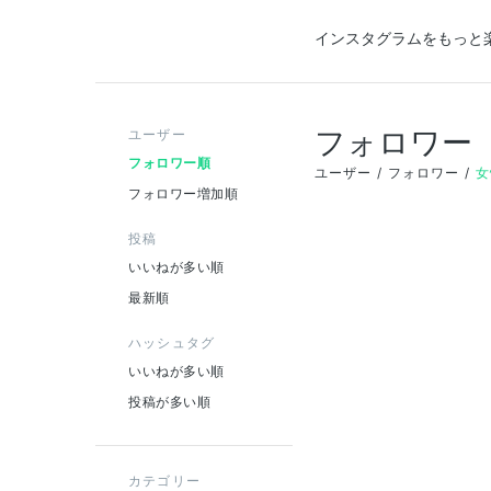
インスタグラムをもっと
フォロワー
ユーザー
フォロワー順
ユーザー
フォロワー
女
フォロワー増加順
投稿
いいねが多い順
最新順
ハッシュタグ
いいねが多い順
投稿が多い順
カテゴリー