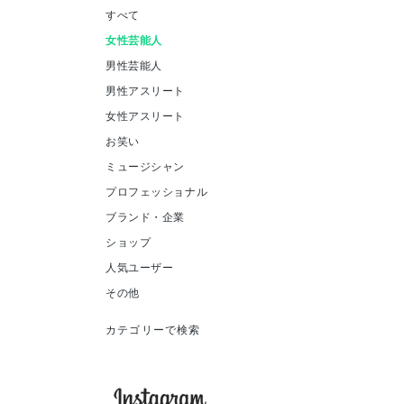
すべて
女性芸能人
男性芸能人
男性アスリート
女性アスリート
お笑い
ミュージシャン
プロフェッショナル
ブランド・企業
ショップ
人気ユーザー
その他
カテゴリーで検索