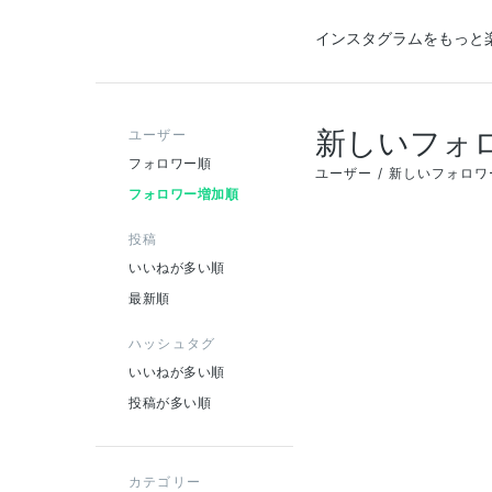
インスタグラムをもっと
新しいフォ
ユーザー
フォロワー順
ユーザー
新しいフォロワ
フォロワー増加順
投稿
いいねが多い順
最新順
ハッシュタグ
いいねが多い順
投稿が多い順
カテゴリー