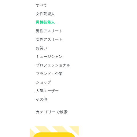
すべて
女性芸能人
男性芸能人
男性アスリート
女性アスリート
お笑い
ミュージシャン
プロフェッショナル
ブランド・企業
ショップ
人気ユーザー
その他
カテゴリーで検索