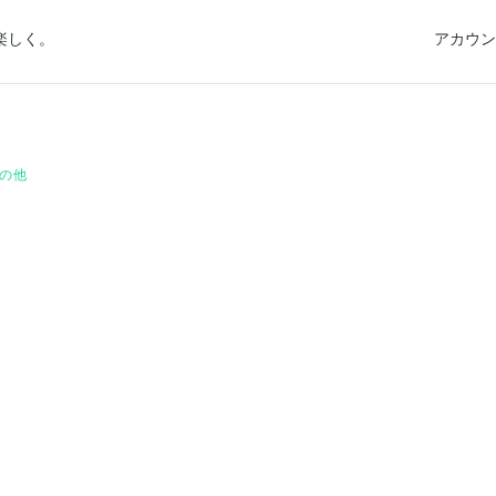
楽しく。
アカウン
の他