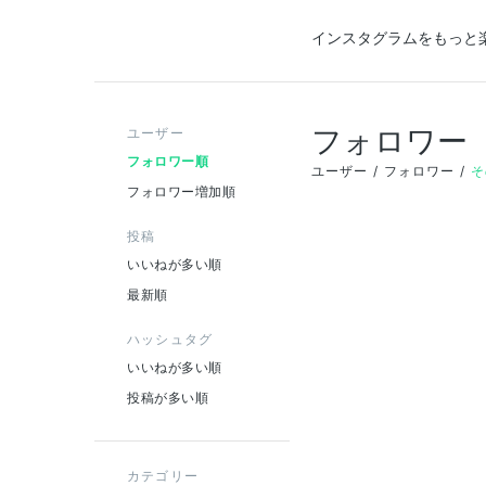
インスタグラムをもっと
フォロワー
ユーザー
フォロワー順
ユーザー
フォロワー
そ
フォロワー増加順
投稿
いいねが多い順
最新順
ハッシュタグ
いいねが多い順
投稿が多い順
カテゴリー