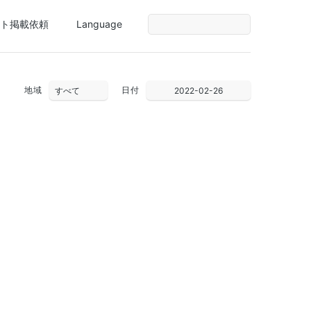
ト掲載依頼
Language
地域
日付
2022-02-26
30
31
1
2
3
4
5
6
7
8
9
10
11
12
13
14
15
16
17
18
19
20
21
22
23
24
25
26
27
28
1
2
3
4
5