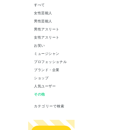
すべて
女性芸能人
男性芸能人
男性アスリート
女性アスリート
お笑い
ミュージシャン
プロフェッショナル
ブランド・企業
ショップ
人気ユーザー
その他
カテゴリーで検索