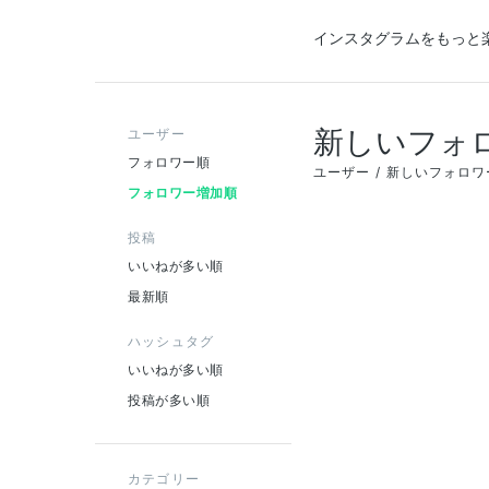
インスタグラムをもっと
新しいフォ
ユーザー
フォロワー順
ユーザー
新しいフォロワ
フォロワー増加順
投稿
いいねが多い順
最新順
ハッシュタグ
いいねが多い順
投稿が多い順
カテゴリー