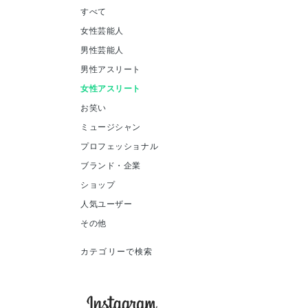
すべて
女性芸能人
男性芸能人
男性アスリート
女性アスリート
お笑い
ミュージシャン
プロフェッショナル
ブランド・企業
ショップ
人気ユーザー
その他
カテゴリーで検索