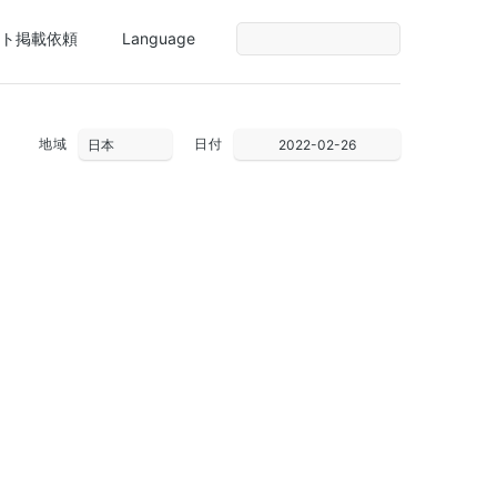
ト掲載依頼
Language
地域
日付
2022-02-26
30
31
1
2
3
4
5
6
7
8
9
10
11
12
13
14
15
16
17
18
19
20
21
22
23
24
25
26
27
28
1
2
3
4
5