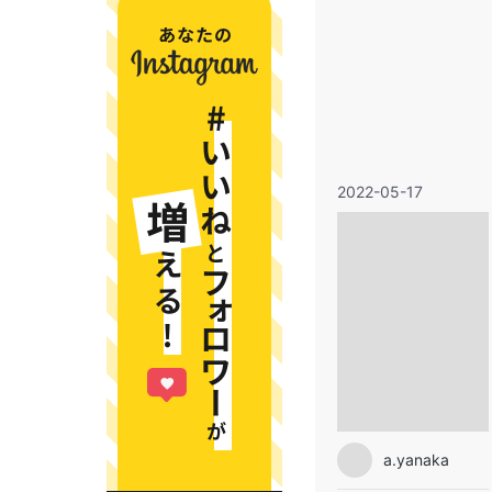
2022-05-17
a.yanaka