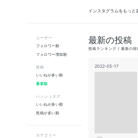
インスタグラムをもっと
最新の投稿
ユーザー
フォロワー順
投稿ランキング
最新の投
フォロワー増加順
2022-05-17
投稿
いいねが多い順
最新順
ハッシュタグ
いいねが多い順
投稿が多い順
カテゴリー