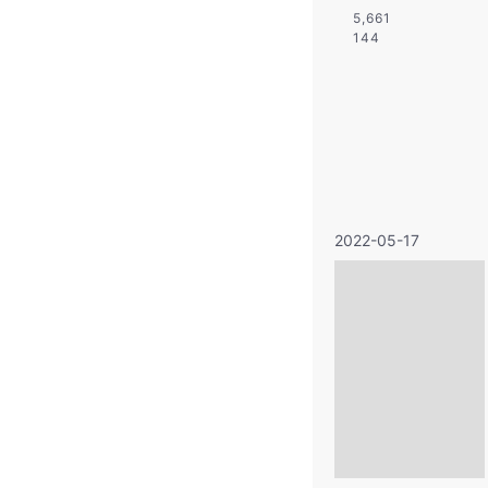
5,661
144
2022-05-17