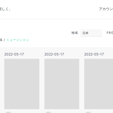
楽しく。
アカウン
地域
FR
稿
ミュージシャン
2022-05-17
2022-05-17
2022-05-17
29
30
31
5
6
7
12
13
14
19
20
21
26
27
28