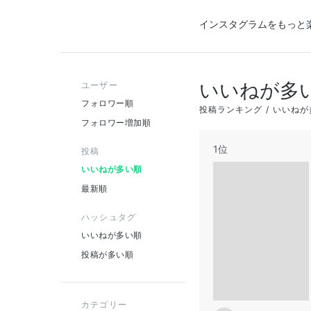
インスタグラムをもっと
いいねが多
ユーザー
フォロワー順
投稿ランキング
いいねが
フォロワー増加順
1位
投稿
いいねが多い順
最新順
ハッシュタグ
いいねが多い順
投稿が多い順
カテゴリー