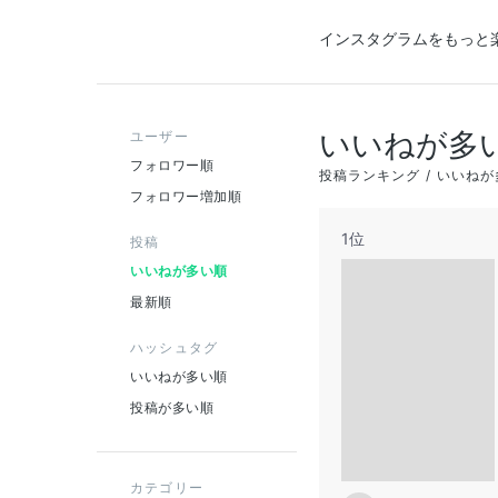
インスタグラムをもっと
いいねが多
ユーザー
フォロワー順
投稿ランキング
いいねが
フォロワー増加順
1位
投稿
いいねが多い順
最新順
ハッシュタグ
いいねが多い順
投稿が多い順
カテゴリー