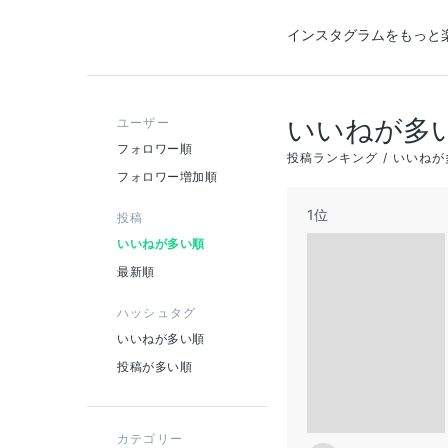
インスタグラムをもっと
いいねが多
ユーザー
フォロワー順
投稿ランキング
いいねが
フォロワー増加順
1位
投稿
いいねが多い順
最新順
ハッシュタグ
いいねが多い順
投稿が多い順
カテゴリー